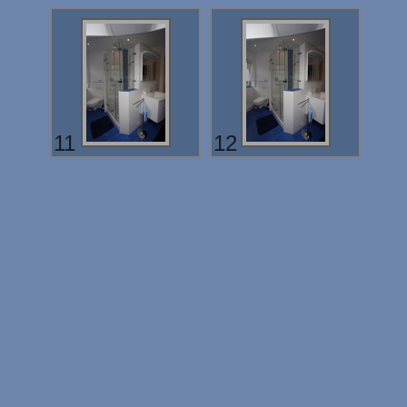
11
12